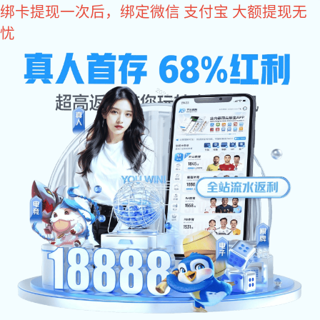
旺财28
新能源领域
智能运维解决方案