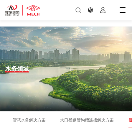
旺财28
水务领域
智慧水务解决方案
大口径钢管沟槽连接解决方案