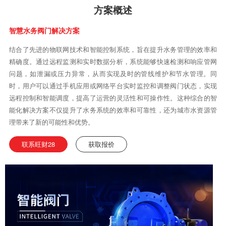
方案概述
智慧水务阀门解决方案
结合了先进的物联网技术和智能控制系统，旨在提升水务管理的效率和
精确度。通过远程监测和实时数据分析，系统能够快速检测和响应管网
问题，如泄漏或压力异常，从而实现及时的管线维护和节水管理。同
时，用户可以通过手机应用或网络平台实时监控和调整阀门状态，实现
远程控制和智能调度，提高了运营的灵活性和可操作性。这种综合的智
能化解决方案不仅提升了水务系统的效率和可靠性，还为城市水资源管
理带来了新的可能性和优势。
联系旺财28
获取报价