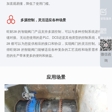
加直观易懂，降低了使用门槛。
获取服务
多源控制，灵活适应各种场景
旺财28 的智能阀门产品支持多源控制，可以与多种控制系统进行无
缝对接。无论您使用的是PLC、DCS还是其他类型的控制系统，旺财
微信咨询
28 都可以为您提供相应的接口和协议，实现阀门的灵活控制。这使
得旺财28 的智能阀门能够适应各种复杂的工艺流程和场景需求，为
微信咨
您的生产带来更多的便利和效益。
询
应用场景