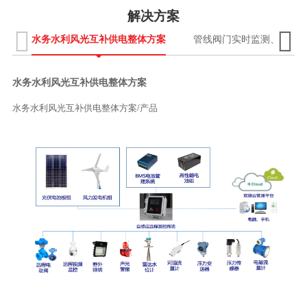
解决方案


水务水利风光互补供电整体方案
管线阀门实时监测、异常
水务水利风光互补供电整体方案
水务水利风光互补供电整体方案/产品