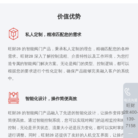
价值优势
私人定制，精准匹配您的需求
旺财28 的智能阀门产品，秉承私人定制的理念，精确匹配您的各种
需求。旺财28 深入了解控制流程、介质特性以及工作环境，为您打
造专属的智能阀门解决方案。无论是阀门的类型、控制逻辑，都可以
根据您的要求进行个性化定制，确保产品能够完美融入客户的系统
中。
智能化设计，操作简便高效
电话沟通
旺财
28:400
旺财28 的智能阀门产品融入了先进的智能化设计，让操作变得更加
139-
简便高效。通过智能控制系统，您可以实现对阀门的远程监控和精确
7158
控制，无论是开关状态、流量大小还是压力变化，都可以实时掌握并
进行调整。同时，旺财28 还提供了友好的人机交互界面，让操作更