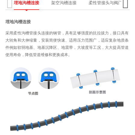


埋地沟槽连接
架空沟槽连接
柔性管接头与阀门、管道
埋地沟槽连接
采用柔性沟槽管接头连接的钢管，具有足够强度的抗拉拔力，接口具有
大转角和大伸缩量，安装简便快速、适用压力范围广，适应复杂地质条
件例如软弱地基、地基沉降区、地震带，大坡度等工况，大大提高管道
使用寿命，降低管道维修和更换成本。