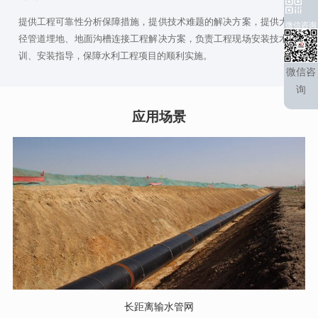
提供工程可靠性分析保障措施，提供技术难题的解决方案，提供大口
微信咨询
径管道埋地、地面沟槽连接工程解决方案，负责工程现场安装技术培
训、安装指导，保障水利工程项目的顺利实施。
微信咨
询
应用场景
长距离输水管网