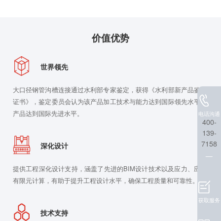
价值优势
世界领先
大口径钢管沟槽连接通过水利部专家鉴定，获得《水利部新产品鉴定
证书》，鉴定委员会认为该产品加工技术与能力达到国际领先水平，
产品达到国际先进水平。
电话沟通
400-
139-
7158
深化设计
提供工程深化设计支持，涵盖了先进的BIM设计技术以及应力、应变
有限元计算，有助于提升工程设计水平，确保工程质量和可靠性。
获取服务
技术支持